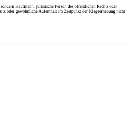
, sondern Kaufmann, juristische Person des öffentlichen Rechts oder
sitz oder gewöhnliche Aufenthalt im Zeitpunkt der Klageerhebung nicht