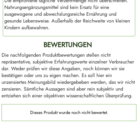
Die empfohlene tägliche Verzehrmenge nicht überschreiten.
Nahrungsergänzungsmittel sind kein Ersatz für eine
ausgewogene und abwechslungsreiche Ernährung und
gesunde Lebensweise. Außerhalb der Reichweite von kleinen
Kindern aufbewahren.
BEWERTUNGEN
Die nachfolgenden Produktbewertungen stellen nicht
repräsentative, subjektive Erfahrungswerte einzelner Verbraucher
dar. Weder prüfen wir diese Angaben, noch können wir sie
bestätigen oder uns zu eigen machen. Es soll hier ein
unzensiertes Meinungsbild wiedergebeben werden, das wir nicht
zensieren. Sämtliche Aussagen sind aber rein subjektiv und
entziehen sich einer objektiven wissenschaftlichen Überprüfung.
Produktgalerie überspringen