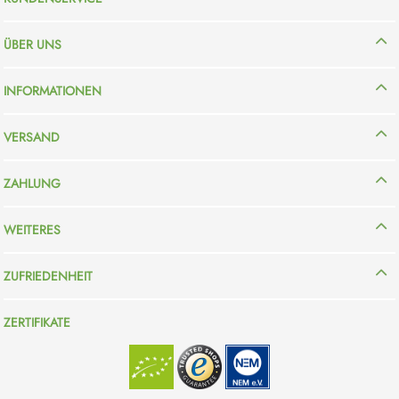
ÜBER UNS
INFORMATIONEN
VERSAND
ZAHLUNG
WEITERES
ZUFRIEDENHEIT
ZERTIFIKATE