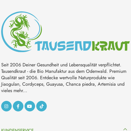
Seit 2006 Deiner Gesundheit und Lebensqualität verpflichtet.
Tausendkraut - die Bio Manufaktur aus dem Odenwald. Premium
Qualität seit 2006. Entdecke wertvolle Naturprodukte wie
Jiaogulan, Cordyceps, Guayusa, Chanca piedra, Artemisia und
vieles mehr...
KUNDENSERVICE