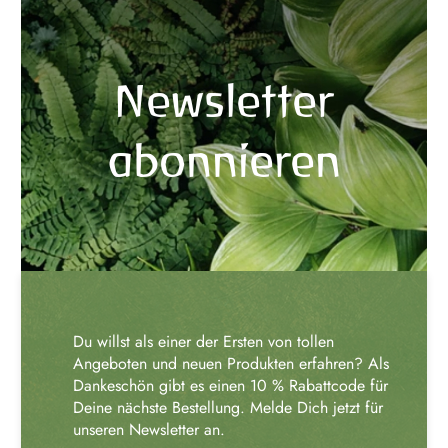
Newsletter
abonnieren
Du willst als einer der Ersten von tollen
Angeboten und neuen Produkten erfahren? Als
Dankeschön gibt es einen 10 % Rabattcode für
Deine nächste Bestellung. Melde Dich jetzt für
unseren Newsletter an.