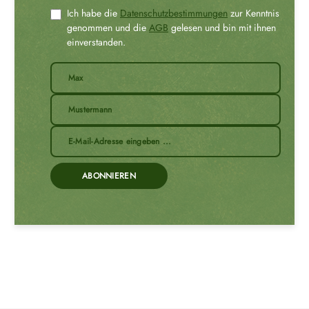
Ich habe die
Datenschutzbestimmungen
zur Kenntnis
genommen und die
AGB
gelesen und bin mit ihnen
einverstanden.
ABONNIEREN