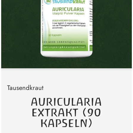
Tausendkraut
AURICULARIA
EXTRAKT (90
KAPSELN)