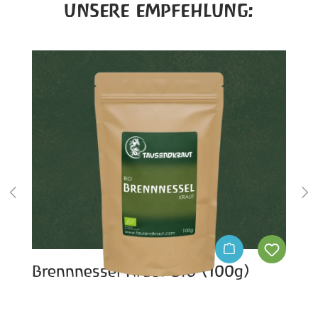
UNSERE EMPFEHLUNG:
Brennnessel Kraut BIO (100g)