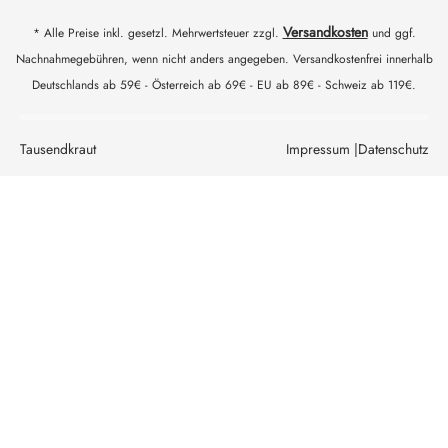
Versandkosten
* Alle Preise inkl. gesetzl. Mehrwertsteuer zzgl.
und ggf.
Nachnahmegebühren, wenn nicht anders angegeben. Versandkostenfrei innerhalb
Deutschlands ab 59€ - Österreich ab 69€ - EU ab 89€ - Schweiz ab 119€.
Tausendkraut
Impressum |
Datenschutz