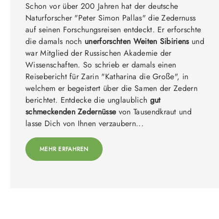
Schon vor über 200 Jahren hat der deutsche
Naturforscher "Peter Simon Pallas" die Zedernuss
auf seinen Forschungsreisen entdeckt. Er erforschte
die damals noch
unerforschten Weiten Sibiriens
und
war Mitglied der Russischen Akademie der
Wissenschaften. So schrieb er damals einen
Reisebericht für Zarin "Katharina die Große", in
welchem er begeistert über die Samen der Zedern
berichtet. Entdecke die unglaublich
gut
schmeckenden Zedernüsse
von Tausendkraut und
lasse Dich von Ihnen verzaubern...
MEHR ERFAHREN