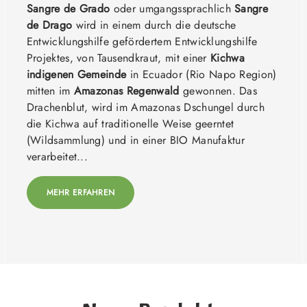
Sangre de Grado
oder umgangssprachlich
Sangre
de Drago
wird in einem durch die deutsche
Entwicklungshilfe gefördertem Entwicklungshilfe
Projektes, von Tausendkraut, mit einer
Kichwa
indigenen Gemeinde
in Ecuador (Rio Napo Region)
mitten im
Amazonas Regenwald
gewonnen. Das
Drachenblut, wird im Amazonas Dschungel durch
die Kichwa auf traditionelle Weise geerntet
(Wildsammlung) und in einer BIO Manufaktur
verarbeitet...
MEHR ERFAHREN