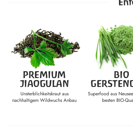
Ent
PREMIUM
BIO
JIAOGULAN
GERSTEN
Unsterblichkeitskraut aus
Superfood aus Neusee
nachhaltigem Wildwuchs Anbau
besten BIO-Qual