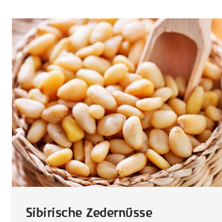
Sibirische Zedernüsse