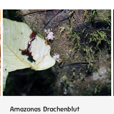
Amazonas Drachenblut