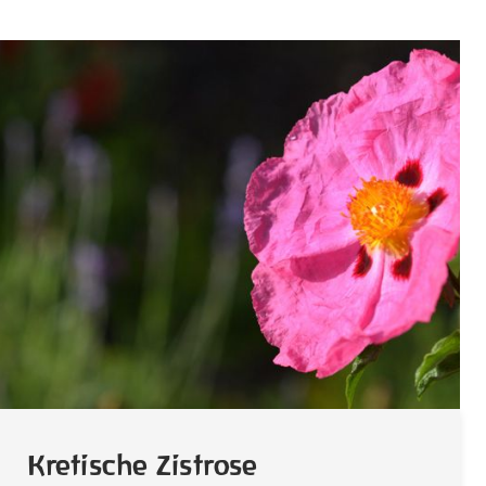
Kretische Zistrose