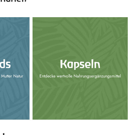
ds
Kapseln
 Mutter Natur
Entdecke wertvolle Nahrungsergänzungsmittel