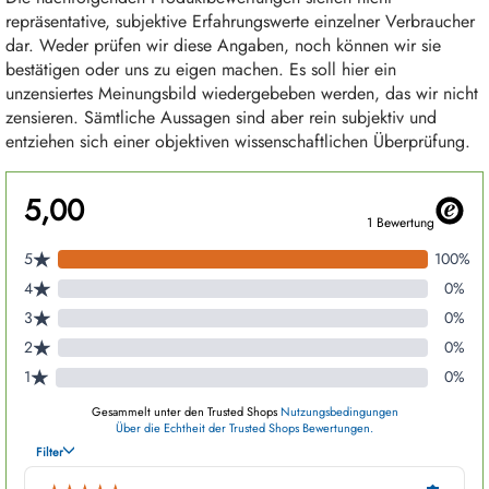
repräsentative, subjektive Erfahrungswerte einzelner Verbraucher
dar. Weder prüfen wir diese Angaben, noch können wir sie
bestätigen oder uns zu eigen machen. Es soll hier ein
unzensiertes Meinungsbild wiedergebeben werden, das wir nicht
zensieren. Sämtliche Aussagen sind aber rein subjektiv und
entziehen sich einer objektiven wissenschaftlichen Überprüfung.