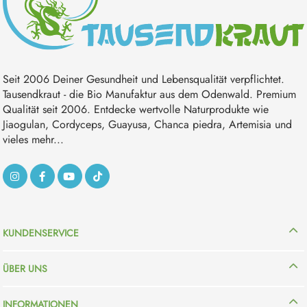
Seit 2006 Deiner Gesundheit und Lebensqualität verpflichtet.
Tausendkraut - die Bio Manufaktur aus dem Odenwald. Premium
Qualität seit 2006. Entdecke wertvolle Naturprodukte wie
Jiaogulan, Cordyceps, Guayusa, Chanca piedra, Artemisia und
vieles mehr...
KUNDENSERVICE
ÜBER UNS
INFORMATIONEN