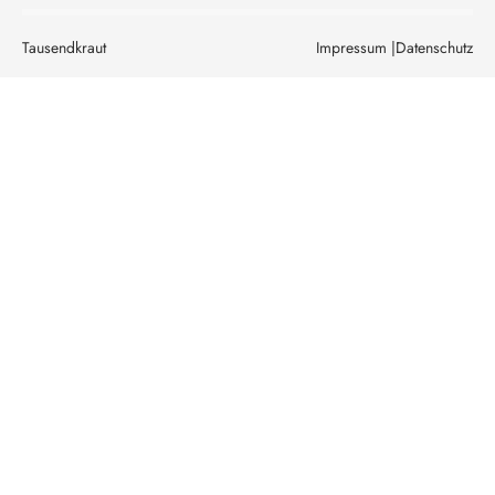
Tausendkraut
Impressum |
Datenschutz