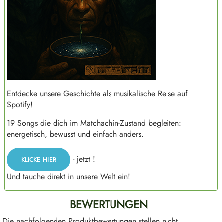
Entdecke unsere Geschichte als musikalische Reise auf
Spotify!
19 Songs die dich im Matchachin-Zustand begleiten:
energetisch, bewusst und einfach anders.
- jetzt !
KLICKE HIER
Und tauche direkt in unsere Welt ein!
BEWERTUNGEN
Die nachfolgenden Produktbewertungen stellen nicht