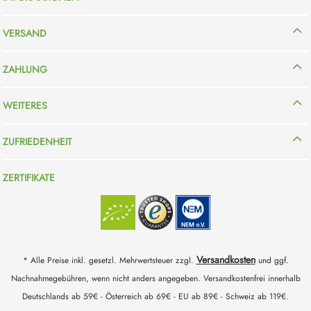
VERSAND
ZAHLUNG
WEITERES
ZUFRIEDENHEIT
ZERTIFIKATE
Versandkosten
* Alle Preise inkl. gesetzl. Mehrwertsteuer zzgl.
und ggf.
Nachnahmegebühren, wenn nicht anders angegeben. Versandkostenfrei innerhalb
Deutschlands ab 59€ - Österreich ab 69€ - EU ab 89€ - Schweiz ab 119€.