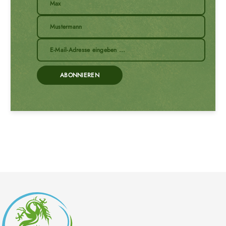
ABONNIEREN