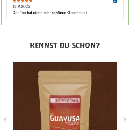
Produktgalerie überspringen
KENNST DU SCHON?