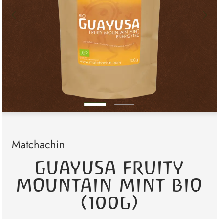
Matchachin
GUAYUSA FRUITY
MOUNTAIN MINT BIO
(100G)