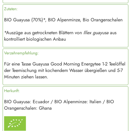
Zutaten:
BIO Guayusa (70%)*, BIO Alpenminze, Bio Orangenschalen
*Auszüge aus getrockneten Blättern von
Illex guayusa
aus
kontrolliert biologischen Anbau
Verzehrempfehlung:
Für eine Tasse Guayusa Good Morning Energytee 1-2 Teelöffel
der Teemischung mit kochendem Wasser übergießen und 5-7
Minuten ziehen lassen.
Herkunft:
BIO Guayusa: Ecuador / BIO Alpenminze: Italien / BIO
Orangenschalen: Ghana