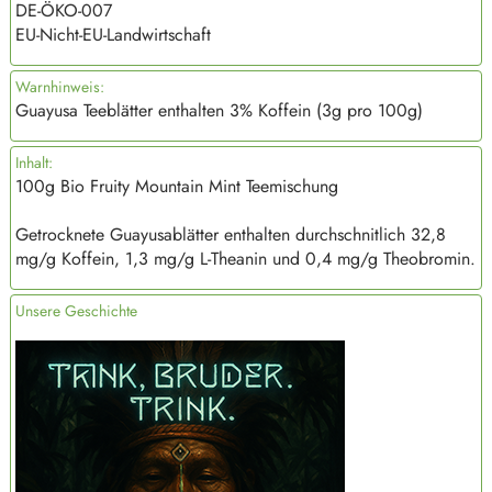
DE-ÖKO-007
EU-Nicht-EU-Landwirtschaft
Warnhinweis:
Guayusa Teeblätter enthalten 3% Koffein (3g pro 100g)
Inhalt:
100g Bio Fruity Mountain Mint Teemischung
Getrocknete Guayusablätter enthalten durchschnitlich 32,8
mg/g Koffein, 1,3 mg/g L-Theanin und 0,4 mg/g Theobromin.
Unsere Geschichte