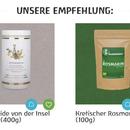
UNSERE EMPFEHLUNG:
ide von der Insel
Kretischer Rosmar
 (400g)
(100g)