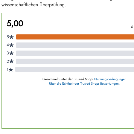
wissenschaftlichen Überprüfung.