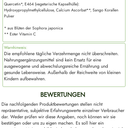
Quercetin*, E464 (vegetarische Kapselhülle):
Hydroxypropylmethylcellulose, Calcium Ascorbat**, Sango Korallen
Pulver
* aus Blüten der Sophora japonica
** Ester Vitamin C
Warnhinweis:
Die empfohlene tägliche Verzehrmenge nicht überschreiten.
Nahrungsergänzungsmittel sind kein Ersatz für eine
ausgewogene und abwechslungsreiche Ernährung und
gesunde Lebensweise. Außerhalb der Reichweite von kleinen
Kindern aufbewahren.
BEWERTUNGEN
Die nachfolgenden Produktbewertungen stellen nicht
repräsentative, subjektive Erfahrungswerte einzelner Verbraucher
dar. Weder prüfen wir diese Angaben, noch können wir sie
bestätigen oder uns zu eigen machen. Es soll hier ein