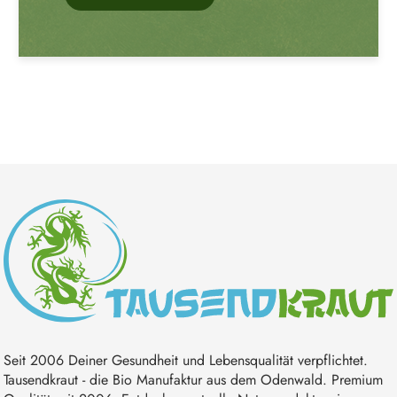
Seit 2006 Deiner Gesundheit und Lebensqualität verpflichtet.
Tausendkraut - die Bio Manufaktur aus dem Odenwald. Premium