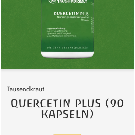
Tausendkraut
QUERCETIN PLUS (90
KAPSELN)