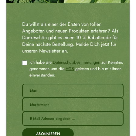
Du willst als einer der Ersten von tollen
Angeboten und neuen Produkten erfahren? Als
Dankeschön gibt es einen 10 % Rabattcode für
Deine nächste Bestellung. Melde Dich jetzt für
unseren Newsletter an.
Ich habe die
Datenschutzbestimmungen
zur Kenntnis
genommen und die
AGB
gelesen und bin mit ihnen
einverstanden.
ABONNIEREN