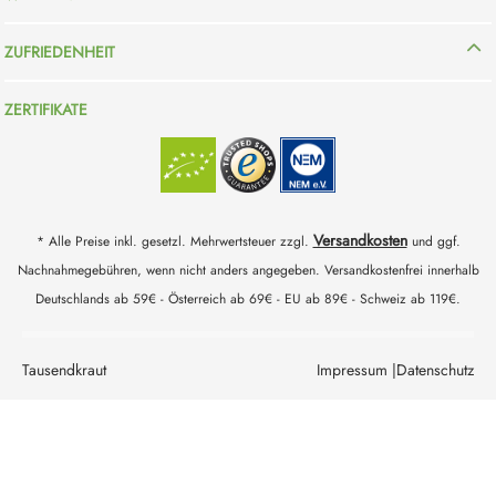
ZUFRIEDENHEIT
ZERTIFIKATE
Versandkosten
* Alle Preise inkl. gesetzl. Mehrwertsteuer zzgl.
und ggf.
Nachnahmegebühren, wenn nicht anders angegeben. Versandkostenfrei innerhalb
Deutschlands ab 59€ - Österreich ab 69€ - EU ab 89€ - Schweiz ab 119€.
Tausendkraut
Impressum |
Datenschutz