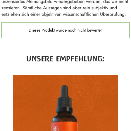
unzensiertes Meinungsbild wiedergebeben werden, das wir nicht
zensieren. Sämtliche Aussagen sind aber rein subjektiv und
entziehen sich einer objektiven wissenschaftlichen Überprüfung.
Produktgalerie überspringen
UNSERE EMPFEHLUNG: