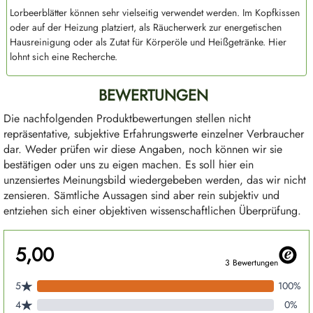
Lorbeerblätter können sehr vielseitig verwendet werden. Im Kopfkissen
oder auf der Heizung platziert, als Räucherwerk zur energetischen
Hausreinigung oder als Zutat für Körperöle und Heißgetränke. Hier
lohnt sich eine Recherche.
BEWERTUNGEN
Die nachfolgenden Produktbewertungen stellen nicht
repräsentative, subjektive Erfahrungswerte einzelner Verbraucher
dar. Weder prüfen wir diese Angaben, noch können wir sie
bestätigen oder uns zu eigen machen. Es soll hier ein
unzensiertes Meinungsbild wiedergebeben werden, das wir nicht
zensieren. Sämtliche Aussagen sind aber rein subjektiv und
entziehen sich einer objektiven wissenschaftlichen Überprüfung.