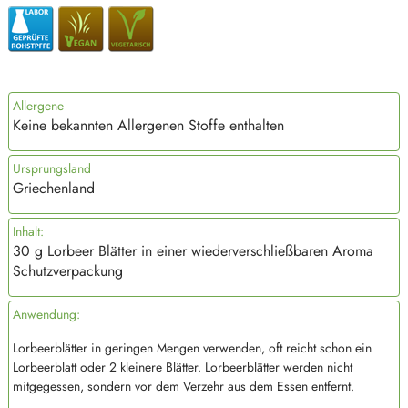
Allergene
Keine bekannten Allergenen Stoffe enthalten
Ursprungsland
Griechenland
Inhalt:
30 g Lorbeer Blätter in einer wiederverschließbaren Aroma
Schutzverpackung
Anwendung:
Lorbeerblätter in geringen Mengen verwenden, oft reicht schon ein
Lorbeerblatt oder 2 kleinere Blätter. Lorbeerblätter werden nicht
mitgegessen, sondern vor dem Verzehr aus dem Essen entfernt.