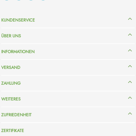
KUNDENSERVICE
ÜBER UNS
INFORMATIONEN
VERSAND
ZAHLUNG
WEITERES
ZUFRIEDENHEIT
ZERTIFIKATE