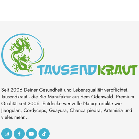
Seit 2006 Deiner Gesundheit und Lebensqualität verpflichtet.
Tausendkraut - die Bio Manufaktur aus dem Odenwald. Premium
Qualität seit 2006. Entdecke wertvolle Naturprodukte wie
Jiaogulan, Cordyceps, Guayusa, Chanca piedra, Artemisia und
vieles mehr...