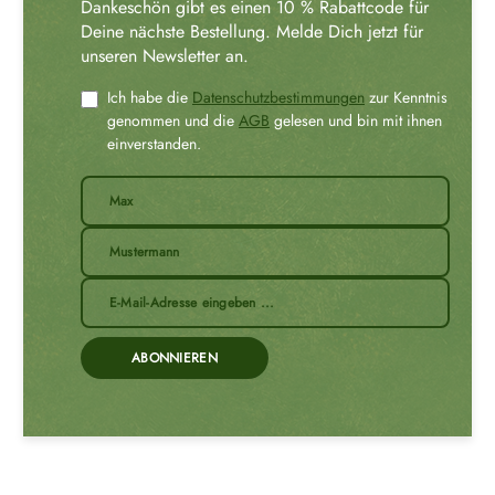
Dankeschön gibt es einen 10 % Rabattcode für
Deine nächste Bestellung. Melde Dich jetzt für
unseren Newsletter an.
Ich habe die
Datenschutzbestimmungen
zur Kenntnis
genommen und die
AGB
gelesen und bin mit ihnen
einverstanden.
ABONNIEREN