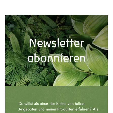
Newsletter
abonnieren
Du willst als einer der Ersten von tollen
Angeboten und neuen Produkten erfahren? Als