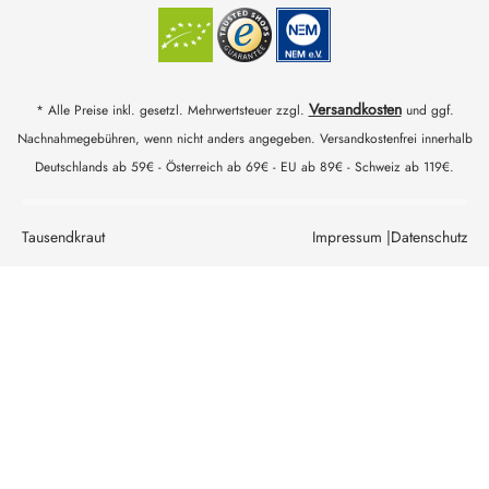
Versandkosten
* Alle Preise inkl. gesetzl. Mehrwertsteuer zzgl.
und ggf.
Nachnahmegebühren, wenn nicht anders angegeben. Versandkostenfrei innerhalb
Deutschlands ab 59€ - Österreich ab 69€ - EU ab 89€ - Schweiz ab 119€.
Tausendkraut
Impressum |
Datenschutz