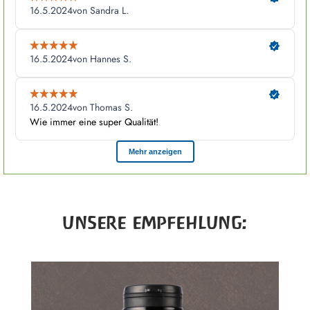
Produktgalerie überspringen
UNSERE EMPFEHLUNG: