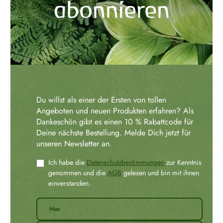
abonnieren
Du willst als einer der Ersten von tollen
Angeboten und neuen Produkten erfahren? Als
Dankeschön gibt es einen 10 % Rabattcode für
Deine nächste Bestellung. Melde Dich jetzt für
unseren Newsletter an.
Ich habe die
Datenschutzbestimmungen
zur Kenntnis
genommen und die
AGB
gelesen und bin mit ihnen
einverstanden.