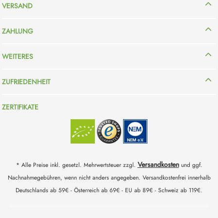
VERSAND
ZAHLUNG
WEITERES
ZUFRIEDENHEIT
ZERTIFIKATE
Versandkosten
* Alle Preise inkl. gesetzl. Mehrwertsteuer zzgl.
und ggf.
Nachnahmegebühren, wenn nicht anders angegeben. Versandkostenfrei innerhalb
Deutschlands ab 59€ - Österreich ab 69€ - EU ab 89€ - Schweiz ab 119€.