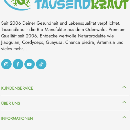
Seit 2006 Deiner Gesundheit und Lebensqualität verpflichtet.
Tausendkraut - die Bio Manufaktur aus dem Odenwald. Premium
Qualität seit 2006. Entdecke wertvolle Naturprodukte wie
Jiaogulan, Cordyceps, Guayusa, Chanca piedra, Artemisia und
vieles mehr...
KUNDENSERVICE
ÜBER UNS
INFORMATIONEN