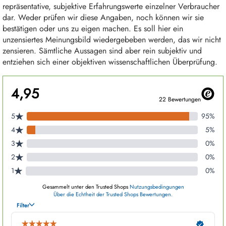
repräsentative, subjektive Erfahrungswerte einzelner Verbraucher
dar. Weder prüfen wir diese Angaben, noch können wir sie
bestätigen oder uns zu eigen machen. Es soll hier ein
unzensiertes Meinungsbild wiedergebeben werden, das wir nicht
zensieren. Sämtliche Aussagen sind aber rein subjektiv und
entziehen sich einer objektiven wissenschaftlichen Überprüfung.