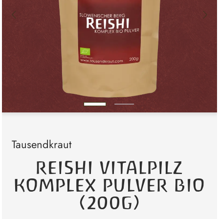
Tausendkraut
REISHI VITALPILZ
KOMPLEX PULVER BIO
(200G)