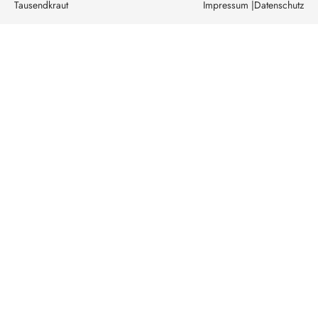
Tausendkraut
Impressum |
Datenschutz