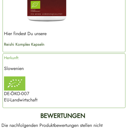
Hier findest Du unsere
Reishi Komplex Kapseln
Herkunft:
Slowenien
DE-ÖKO-007
EU-Landwirtschaft
BEWERTUNGEN
Die nachfolgenden Produktbewertungen stellen nicht