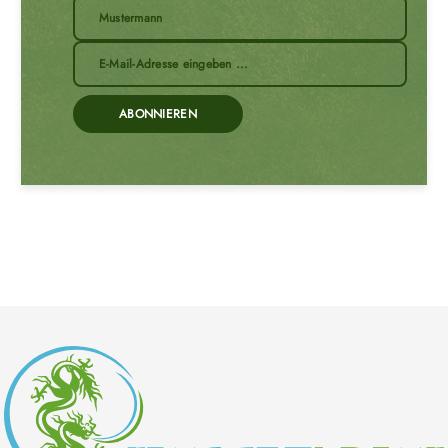
ABONNIEREN