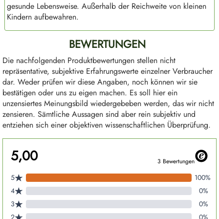
gesunde Lebensweise. Außerhalb der Reichweite von kleinen
Kindern aufbewahren.
BEWERTUNGEN
Die nachfolgenden Produktbewertungen stellen nicht
repräsentative, subjektive Erfahrungswerte einzelner Verbraucher
dar. Weder prüfen wir diese Angaben, noch können wir sie
bestätigen oder uns zu eigen machen. Es soll hier ein
unzensiertes Meinungsbild wiedergebeben werden, das wir nicht
zensieren. Sämtliche Aussagen sind aber rein subjektiv und
entziehen sich einer objektiven wissenschaftlichen Überprüfung.