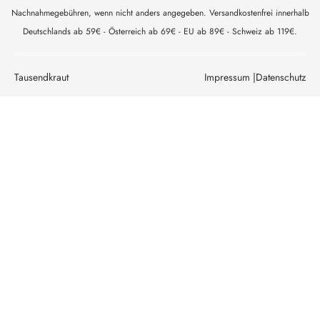
Nachnahmegebühren, wenn nicht anders angegeben. Versandkostenfrei innerhalb
Deutschlands ab 59€ - Österreich ab 69€ - EU ab 89€ - Schweiz ab 119€.
Tausendkraut
Impressum |
Datenschutz