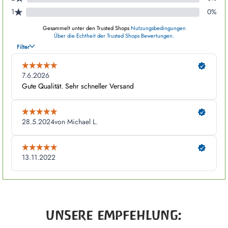
Produktgalerie überspringen
UNSERE EMPFEHLUNG: