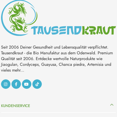
Seit 2006 Deiner Gesundheit und Lebensqualität verpflichtet.
Tausendkraut - die Bio Manufaktur aus dem Odenwald. Premium
Qualität seit 2006. Entdecke wertvolle Naturprodukte wie
Jiaogulan, Cordyceps, Guayusa, Chanca piedra, Artemisia und
vieles mehr...
KUNDENSERVICE