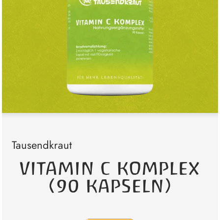
Tausendkraut
VITAMIN C KOMPLEX
(90 KAPSELN)