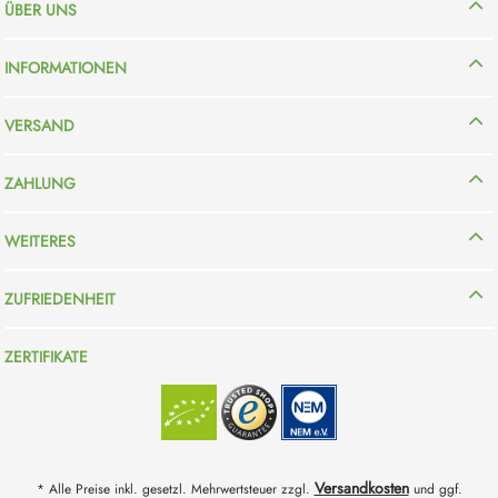
ÜBER UNS
INFORMATIONEN
VERSAND
ZAHLUNG
WEITERES
ZUFRIEDENHEIT
ZERTIFIKATE
Versandkosten
* Alle Preise inkl. gesetzl. Mehrwertsteuer zzgl.
und ggf.