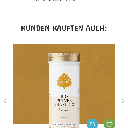
Produktgalerie überspringen
KUNDEN KAUFTEN AUCH: