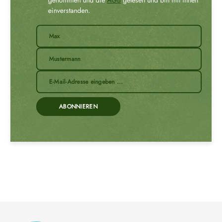
einverstanden.
ABONNIEREN